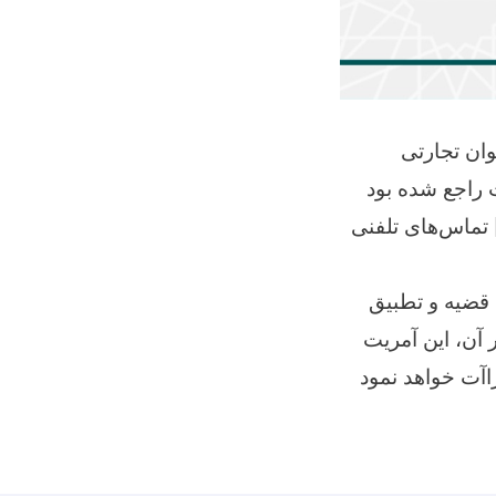
وان تجارتی
 تماس‌‌های تلفنی
ب قضیه و تطبیق
آن، این آمریت