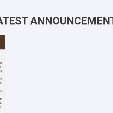
ATEST ANNOUNCEMEN