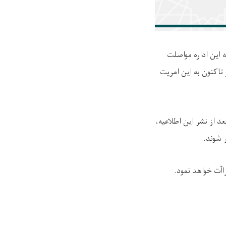
این اداره مواصلت
تاکنون به این امریت
د از نشر این اطلاعیه،
شوند.
.