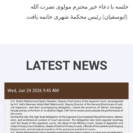
جلسه با دعاء خیر محترم مولوی نصرت الله
(ابوسفیان) رئیس محکمهٔ شهری خاتمه یافت.
LATEST NEWS
Wed, Jun 24 2026 9:45 AM