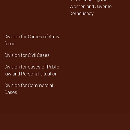
Women and Juvenile
Delinquency
Division for Crimes of Army
force
Division for Civil Cases
Division for cases of Public
law and Personal situation
Division for Commercial
Cases