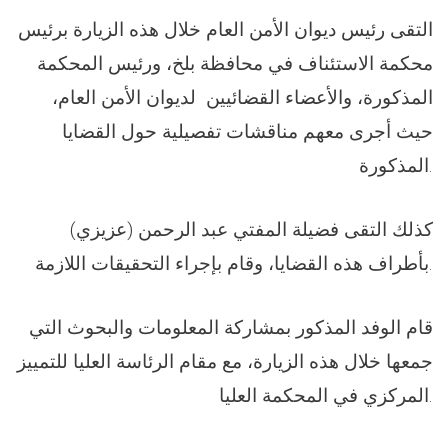
التقى رئيس ديوان الأمن العام خلال هذه الزيارة برئيس
محكمة الاستئناف في محافظة بلخ، ورئيس المحكمة
المذكورة، والأعضاء القضائيين لديوان الأمن العام،
حيث أجرى معهم مناقشات تفصيلية حول القضايا
المذكورة.
كذلك التقى فضيلة المفتي عبد الرحمن (عزيزي)
بأطراف هذه القضايا، وقام بإجراء التحقيقات اللازمة.
قام الوفد المذكور بمشاركة المعلومات والبحوث التي
جمعها خلال هذه الزيارة، مع مقام الرئاسة العليا للتمييز
المركزي في المحكمة العليا.