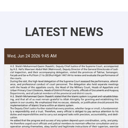
LATEST NEWS
Wed, Jun 24 2026 9:45 AM