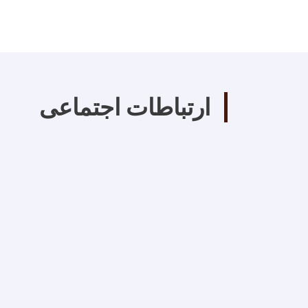
ارتباطات اجتماعی