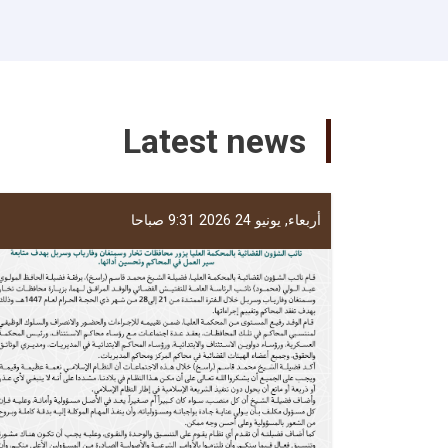
Latest news
أربعاء, يونيو 24 2026 9:31 صباحا