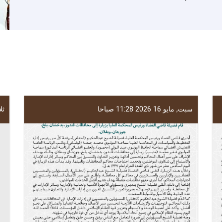
سبت, مايو 16 2026 11:28 صباحا
ثلاثا