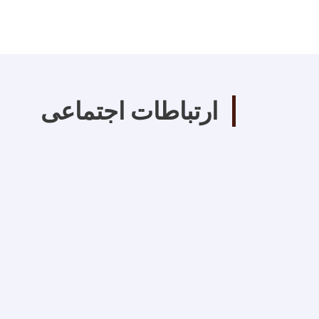
ارتباطات اجتماعی