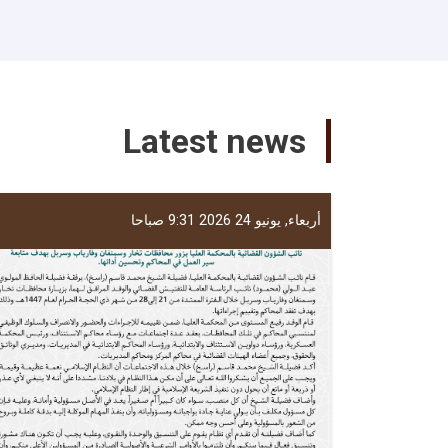
Latest news
أربعاء, يونيو 24 2026 9:31 صباحا