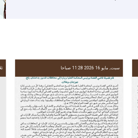
سبت, مايو 16 2026 11:28 صباحا
ثلاثا