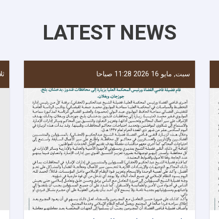
LATEST NEWS
سبت, مايو 16 2026 11:28 صباحا
ثلاثا