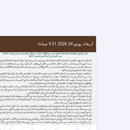
أربعاء, يونيو 24 2026 9:31 صباحا