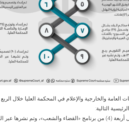
ت العامة والخارجية والإعلام في المحكمة العليا خلال الربع
1- تم إعداد وتسجيل أربعة (4) من برنامج «القضاء والشعب»، وتم نشرها 