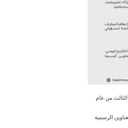
 الثالث من عام
عبر العناوين الرسمية