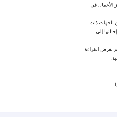
نجاز الأعمال في
ها من الجهات ذات
حالتها إلى
 معهم لغرض القراءة
ة.