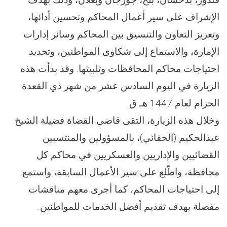
الإشراف على سير أعمال المحاكم وتحسين أدائها،
وتعزيز التعاون والتنسيق بين المحاكم وسائر إدارات
الإمارة، والاستماع إلى شكاوى المواطنين، وتحديد
احتياجات محاكم المحافظات وتلبيتها. وقد بدأت هذه
الزيارة في اليوم السادس عشر من شهر ذي القعدة
الحرام لعام 1447 هـ ق.
وخلال هذه الزيارة، التقى قاضي القضاة فضيلة الشيخ
عبدالحكيم (الحقاني)، بالمسؤولين والمنتسبين
القضائيين والإداريين والعسكريين في محاكم كل
محافظة، واطّلع على سير الأعمال السابقة، واستمع
إلى احتياجات المحاكم، كما أجرى معهم مناقشات
مفصلة بهدف تقديم أفضل الخدمات للمواطنين.