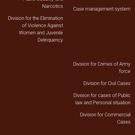
Narcotics
Case management system
Division for the Elimination
of Violence Against
Women and Juvenile
Delinquency
Division for Crimes of Army
force
Division for Civil Cases
Division for cases of Public
law and Personal situation
Division for Commercial
Cases