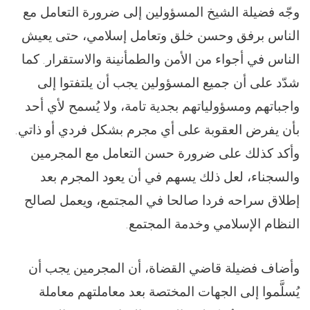
وجّه فضیلة الشيخ المسؤولين إلى ضرورة التعامل مع
الناس برفق وحسن خلق وتعامل إسلامي، حتى يعيش
الناس في أجواء من الأمن والطمأنينة والاستقرار. كما
شدّد على أن جميع المسؤولين يجب أن يلتفتوا إلى
واجباتهم ومسؤولياتهم بجدية تامة، ولا يُسمح لأي أحد
بأن يفرض العقوبة على أي مجرم بشكل فردي أو ذاتي.
وأكد كذلك على ضرورة حسن التعامل مع المجرمين
والسجناء، لعل ذلك يسهم في أن يعود المجرم بعد
إطلاق سراحه فردا صالحا في المجتمع، ويعمل لصالح
النظام الإسلامي وخدمة المجتمع.
وأضاف فضيلة قاضي القضاة، أن المجرمين يجب أن
يُسلَّموا إلى الجهات المختصة بعد معاملتهم معاملة