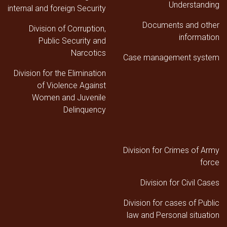
Understanding
internal and foreign Security
Documents and other
Division of Corruption,
information
Public Security and
Narcotics
Case management system
Division for the Elimination
of Violence Against
Women and Juvenile
Delinquency
Division for Crimes of Army
force
Division for Civil Cases
Division for cases of Public
law and Personal situation