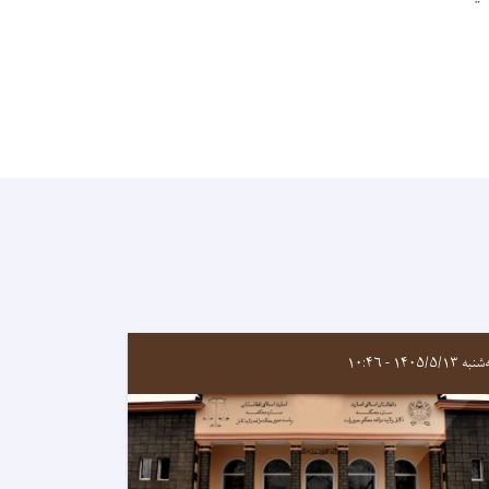
 ۱۴۰۵/۵/۱۳ - ۱۰:۴۶