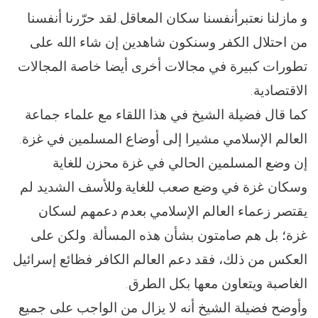
و مازلنا نعتبرأنفسنا سكان المعاقل.لقد حرّرنا أنفسنا
من احتلال الكفر وسنكون شاهدين إن شاء الله على
تطورات كبيرة في مجالات أخرى أيضا خاصة المجالات
الاقتصادية.
كما قال فضيلة الشيخ في هذا اللقاء مع علماء جماعة
العالم الإسلامي مشيرا إلى أوضاع المسلمين في غزة.
إن وضع المسلمين الحالي في غزة محزن للغاية
وسكان غزة في وضع صعب للغاية.وللأسف الشديد لم
يقتصر زعماء العالم الإسلامي بعدم دعمهم لسكان
غزة؛ بل هم صامتون بشأن هذه المسألة. ولكن على
العكس من ذلك، فقد دعم العالم الكافر فظائع إسرائيل
الغاصبة ويتعاون معها بكل الطرق.
وأوضح فضيلة الشيخ أنه لا يزال من الواجب على جميع