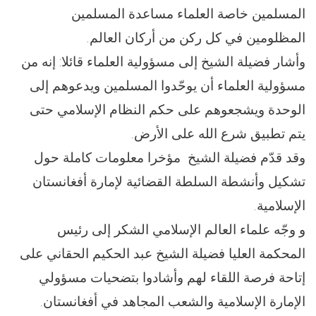
المسلمين خاصة العلماء مساعدة المسلمين
المظلومين في كل ركن من أركان العالم.
وأشار فضيلة الشيخ إلى مسؤولية العلماء قائلا: إنه من
مسؤولية العلماء أن يوحّدوا المسلمين ويدعوهم إلى
الوحدة ويشجعوهم على حكم النظام الإسلامي حتى
يتم تطبيق شرع الله على الأرض.
وقد قدّم فضيلة الشيخ مؤخرا معلومات كاملة حول
تشكيل وأنشطة السلطة القضائية لإمارة أفغانستان
الإسلامية.
و وجّه علماء العالم الإسلامي الشكر إلى رئيس
المحكمة العليا فضيلة الشيخ عبد الحكيم الحقاني على
إتاحة فرصة اللقاء لهم وأشادوا بتضحيات مسؤولي
الإمارة الإسلامية والشعب المجاهد في أفغانستان.