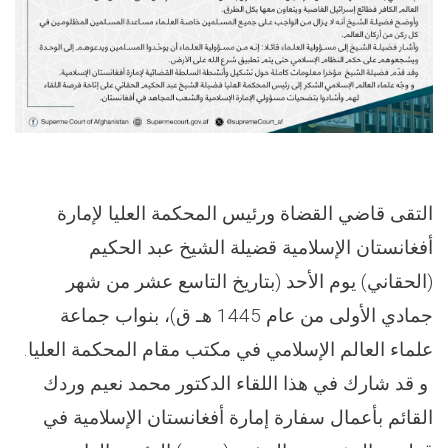
التقى قاضي القضاة ورئيس المحكمة العليا لإمارة
أفغانستان الإسلامية قضيلة الشيخ عبد الحكيم
(الحقاني) يوم الأحد (بتاريخ التاسع عشر من شهر
جمادي الأولى من عام 1445 هـ ق)، بنواب جماعة
علماء العالم الإسلامي في مكتب مقام المحكمة العليا.
و قد شارك في هذا اللقاء الدكتور محمد نعيم وردك
القائم بأعمال سفارة إمارة أفغانستان الإسلامية في