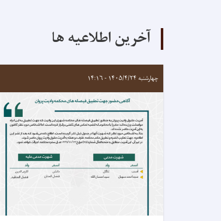
آخرین اطلاعیه ها
چهارشنبه ۱۴۰۵/۴/۲۴ - ۱۴:۱۶