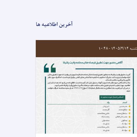
آخرین اطلاعیه ها
 ۱۴۰۵/۴/۱۴ - ۱۰:۴۸