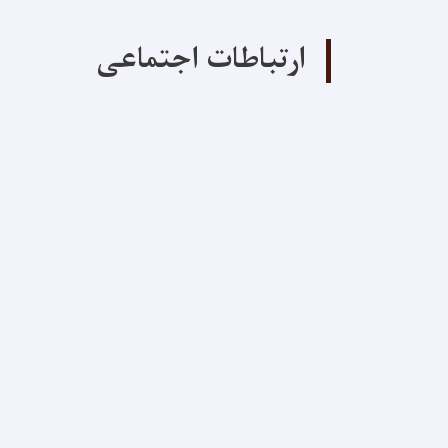
ارتباطات اجتماعی