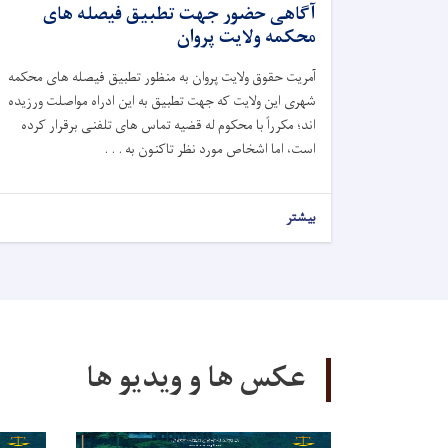
آگاهی حضور جهت تطبیق فیصله های
محکمه ولایت پروان
آمریت حقوق ولایت پروان به منظور تطبیق فیصله های محکمه
شهری این ولایت که جهت تطبیق به این ادراه مواصلت ورزیده
اند
؛
مکرراً با محکوم له قضیه تماس های تلفنی برقرار کرده
است، اما اشخاص مورد نظر تاکنون به . . .
بیشتر
عکس ها و ویدیو ها