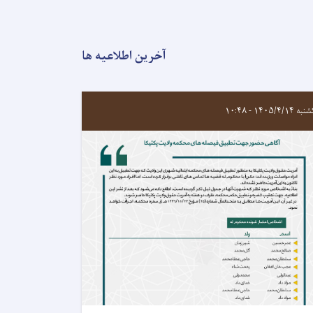
آخرین اطلاعیه ها
 ۱۴۰۵/۴/۱۴ - ۱۰:۴۸