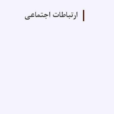
ارتباطات اجتماعی