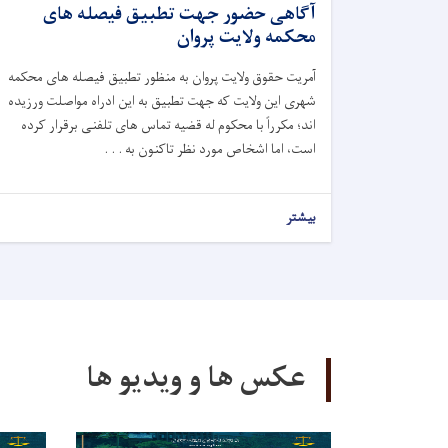
آگاهی حضور جهت تطبیق فیصله های
محکمه ولایت پروان
آمریت حقوق ولایت پروان به منظور تطبیق فیصله های محکمه
شهری این ولایت که جهت تطبیق به این ادراه مواصلت ورزیده
اند
؛
مکرراً با محکوم له قضیه تماس های تلفنی برقرار کرده
است، اما اشخاص مورد نظر تاکنون به . . .
بیشتر
عکس ها و ویدیو ها