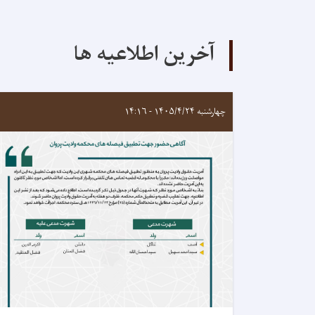
آخرین اطلاعیه ها
چهارشنبه ۱۴۰۵/۴/۲۴ - ۱۴:۱۶