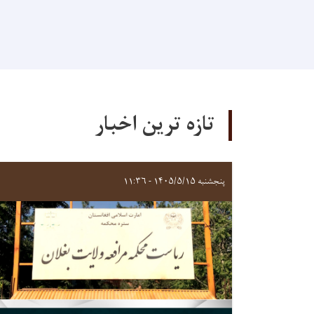
تازه ترین اخبار
پنجشنبه ۱۴۰۵/۵/۱۵ - ۱۱:۳۶