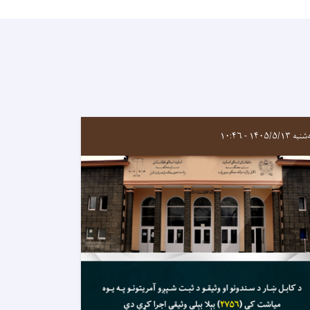
 ۱۴۰۵/۵/۱۳ - ۱۰:۴۶