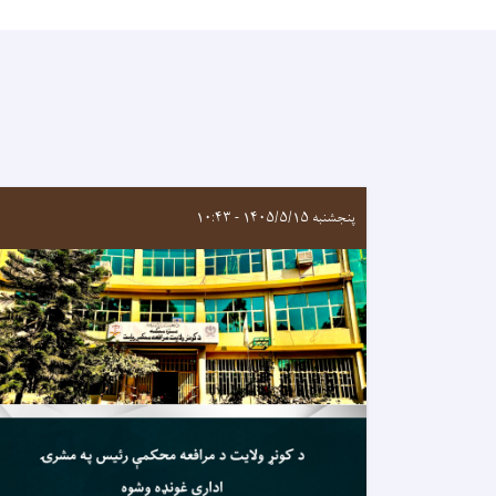
پنجشنبه ۱۴۰۵/۵/۱۵ - ۱۰:۴۳