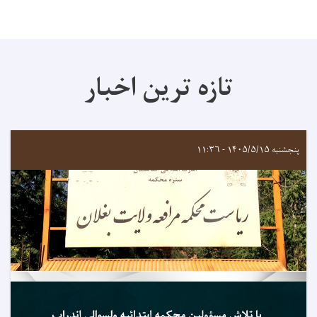
تازه ترین اخبار
پنجشنبه ۱۴۰۵/۵/۱۵ - ۱۱:۳۶