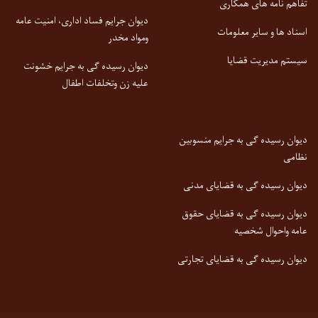
تفاهم نامه های همکاری
دیوان جرایم فساد اداری، امنیت عامه
اسناد ها و سایر معلومات
ومواد مخدر
سیستم مدیریت قضایا
دیوان رسیده گی به جرایم خشونت
علیه زن وتخلفات اطفال
دیوان رسیده گی به جرایم منسوبین
نظامی
دیوان رسیده گی به قضایای مدنی
دیوان رسیده گی به قضایای حقوق
عامه واحوال شخصیه
دیوان رسیده گی به قضایای تجارتی