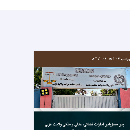
به ۱۴۰۵/۵/۱۴ - ۱۵:۳۳