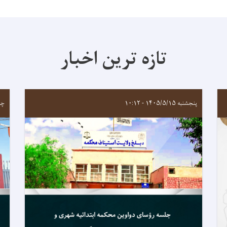
تازه ترین اخبار
پنجشنبه ۱۴۰۵/۵/۱۵ - ۱۰:۱۲
چهارشن