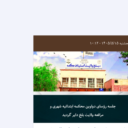
ه ۱۴۰۵/۵/۱۵ - ۱۰:۱۲