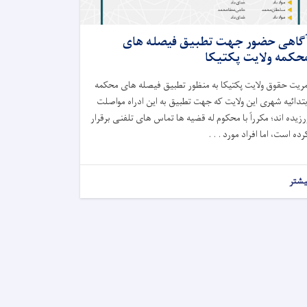
گاهی حضور جهت تطبیق فیصله های
حکمه ولایت پکتیکا
مریت حقوق ولایت پکتیکا به منظور تطبیق فیصله های محکمه
بتدائیه شهری این ولایت که جهت تطبیق به این ادراه مواصلت
رزیده ا
ند؛
مکرراً با محکوم له قضیه ها تماس های تلفنی برقرار
رده است، اما افراد مورد . . .
یشتر