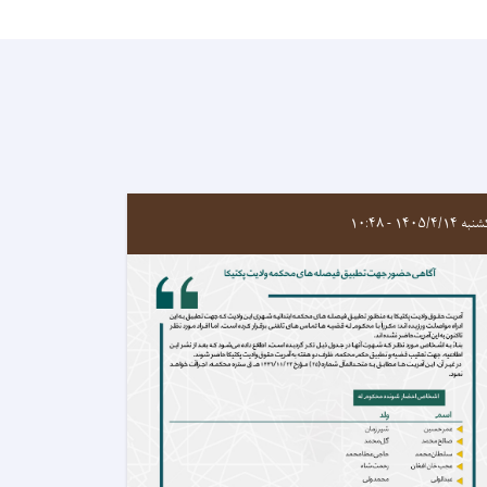
 ۱۴۰۵/۴/۱۴ - ۱۰:۴۸