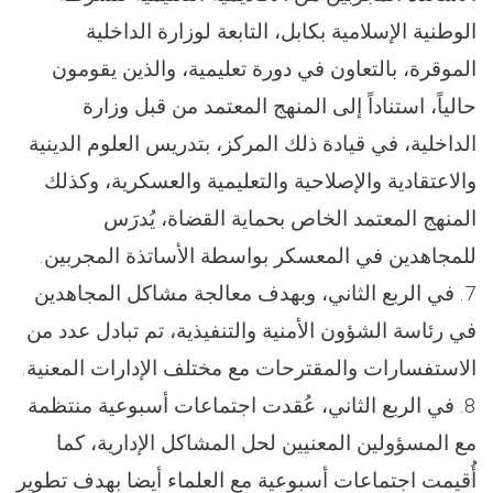
الوطنية الإسلامية بكابل، التابعة لوزارة الداخلية
الموقرة، بالتعاون في دورة تعليمية، والذين يقومون
حالياً، استناداً إلى المنهج المعتمد من قبل وزارة
الداخلية، في قيادة ذلك المركز، بتدريس العلوم الدينية
والاعتقادية والإصلاحية والتعليمية والعسكرية، وكذلك
المنهج المعتمد الخاص بحماية القضاة، يُدرَس
للمجاهدين في المعسكر بواسطة الأساتذة المجربين.
7. في الربع الثاني، وبهدف معالجة مشاکل المجاهدين
في رئاسة الشؤون الأمنية والتنفيذية، تم تبادل عدد من
الاستفسارات والمقترحات مع مختلف الإدارات المعنية.
8. في الربع الثاني، عُقدت اجتماعات أسبوعية منتظمة
مع المسؤولين المعنيين لحل المشاکل الإدارية، كما
أُقيمت اجتماعات أسبوعية مع العلماء أيضا بهدف تطوير