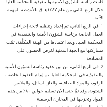
قامت رئاسة الشؤون الأمنية والتنفيذية للمحكمة العليا
خلال الربع الثاني من عام ١٤٤٧هـ ق بالأنشطة المهمة
الآتية:
1. في الربع الثاني، تم إعداد وتنظيم لائحة إجراءات
العمل الخاصة برئاسة الشؤون الأمنية والتنفيذية في
المحكمة العليا، وبعد اعتمادها من الهيئة المكلَّفة، تمّت
مشاركتها مع الجهة المعنية لغرض الحصول على
المصادقة.
2. في الربع الثاني، من بين عقود رئاسة الشؤون الأمنية
والتنفيذية في المحكمة العليا، تم إبرام العقود الخاصة بـ
الوقود، والمواد النظافية، والغاز السائل، والملابس
الشتوية، وقد تمَّ حتى الآن تسليم حوالي ۸۰٪ من هذه
المواد وتخزينها في المخازن الرسمية.