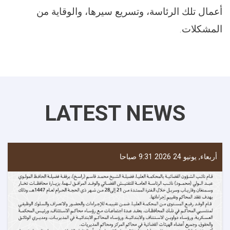
أعمال تلك الرئاسة، وتسريع سيرها، والوقاية من
المشكلات.
LATEST NEWS
أربعاء, يونيو 24 2026 9:31 صباحا